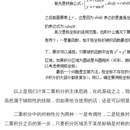
以上是我们计算二重积分的主体思路，在此基础之上，我
虽然属于辅助性的技能，但如果恰当使用的话，还是可以明显
二重积分中的对称性分为两种：一是奇偶性，二是轮换对
二重积分之后的第一步，只要积分区域关于某坐标轴是对称的