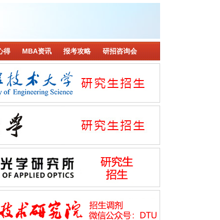
心得
MBA资讯
报考攻略
研招咨询会