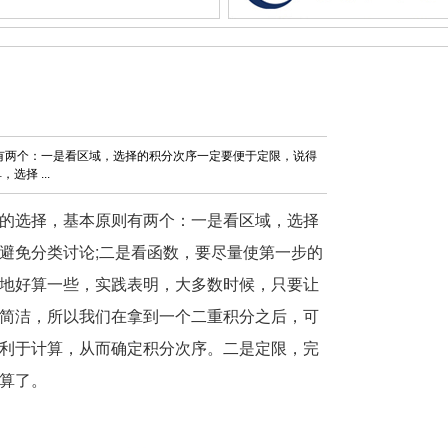
则有两个：一是看区域，选择的积分次序一定要便于定限，说得
择 ...
的选择，基本原则有两个：一是看区域，选择
避免分类讨论;二是看函数，要尽量使第一步的
地好算一些，实践表明，大多数时候，只要让
简洁，所以我们在拿到一个二重积分之后，可
利于计算，从而确定积分次序。二是定限，完
算了。