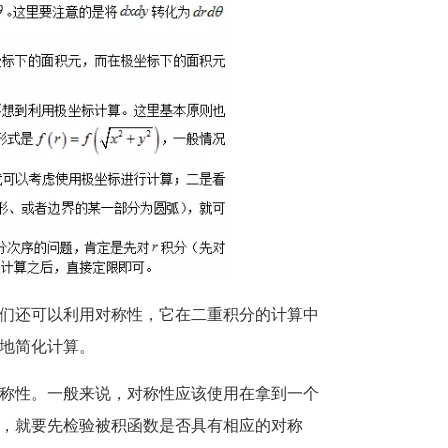
们还可以利用对称性，它在二重积分的计算中
地简化计算。
称性。一般来说，对称性应该使用在拿到一个
，就要先检验被积函数是否具有相应的对称