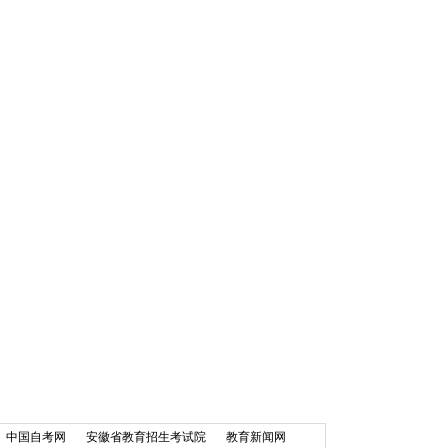
中国自考网
安徽省教育招生考试院
教育新闻网