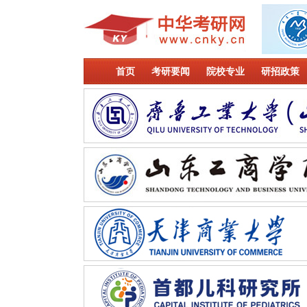
首页
考研要闻
院校专业
研招政策