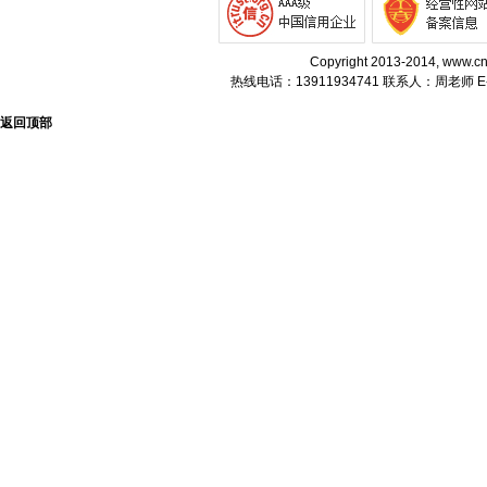
Copyright 2013-2014, w
热线电话：13911934741 联系人：周老师 E-m
返回顶部