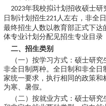
年我校拟计划招收硕士研
2023
日制计划招生
人左右，非全
221
最终招生人数以教育部正式下达
体专业计划分配见招生专业目录
二、招生类别
（一）按学习方式：硕士研究
非全日制两种。全日制和非全日
家统一要求，执行相同的政策和
为寒、暑假。
（二）按就业方式：硕士研究