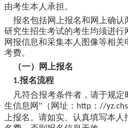
由考生本人承担。
报名包括网上报名和网上确认
研究生招生考试的考生均须进行
网报信息和采集本人图像等相关
考费。
（一）网上报名
报名流程
1.
凡符合报考条件者，请于规定
生信息网”（网址：
：
http
//yz.ch
上报名。请如实、认真填写本人