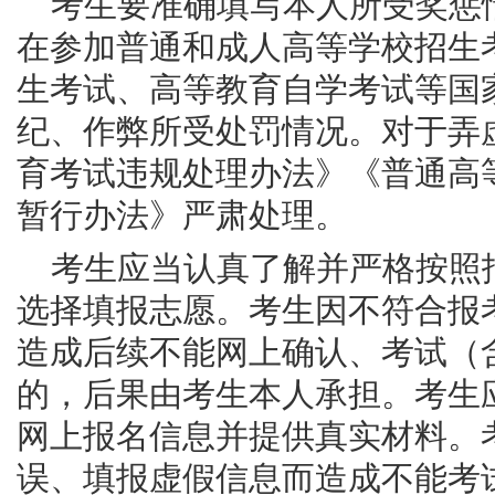
考生要准确填写本人所受奖惩
在参加普通和成人高等学校招生
生考试、高等教育自学考试等国
纪、作弊所受处罚情况。对于弄
育考试违规处理办法》《普通高
暂行办法》严肃处理。
考生应当认真了解并严格按照
选择填报志愿。考生因不符合报
造成后续不能网上确认、考试（
的，后果由考生本人承担。考生
网上报名信息并提供真实材料。
误、填报虚假信息而造成不能考