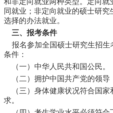
和非定向就业两种类型。定向就
同就业；非定向就业的硕士研究
选择的办法就业。
三、报考条件
报名参加全国硕士研究生招生
条件：
（一）
中华人民共和国公民。
（二）
拥护中国共产党的领导
（三）身体健康状况符合国家
求。
（四）考生学业水平必须符合