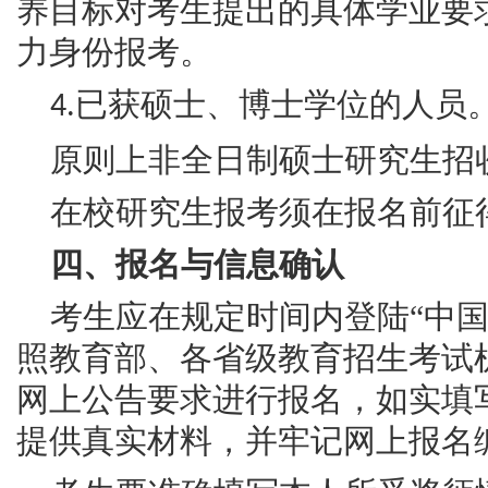
养目标对考生提出的具体学业要
力身份报考。
已获硕士、博士学位的人员
4.
原则上非全日制硕士研究生招
在校研究生报考须在报名前征
四、报名与信息确认
考生应在规定时间内登陆“中国
照教育部、各省级教育招生考试
网上公告要求进行报名，如实填
提供真实材料，并牢记网上报名