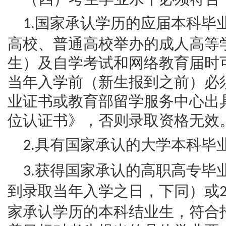
国家承认学历的应届本科毕
1.
高校、普通高校举办的成人高等
生）及自学考试和网络教育届时
当年入学前（新生报到之前）必
业证书或教育部留学服务中心出
位认证书》，否则录取资格无效
具有国家承认的大学本科毕
2.
获得国家承认的高职高专毕
3.
到录取当年入学之日，下同）或
家承认学历的本科结业生，符合