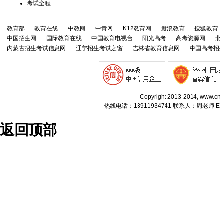
考试全程
教育部
教育在线
中教网
中青网
K12教育网
新浪教育
搜狐教育
中国招生网
国际教育在线
中国教育电视台
阳光高考
高考资源网
内蒙古招生考试信息网
辽宁招生考试之窗
吉林省教育信息网
中国高考招
Copyright 2013-2014, w
热线电话：13911934741 联系人：周老师 E-m
返回顶部