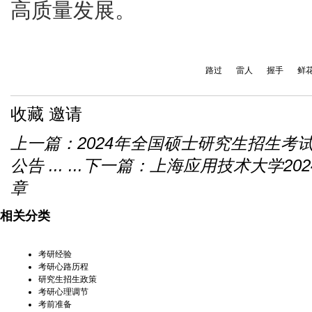
高质量发展。
路过
雷人
握手
鲜
收藏
邀请
上一篇：
2024年全国硕士研究生招生
公告 ... ...
下一篇：
上海应用技术大学20
章
相关分类
考研经验
考研心路历程
研究生招生政策
考研心理调节
考前准备