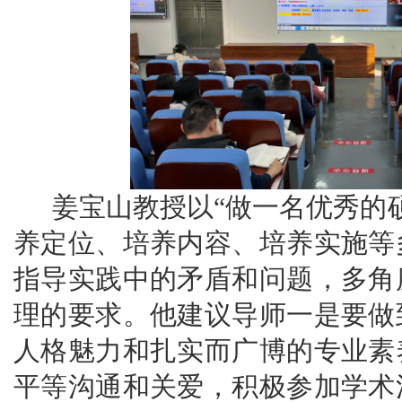
姜宝山教授以
“做一名优秀的
养定位、培养内容、培养实施等
指导实践中的矛盾和问题，多角
理的要求。他建议导师一是要做
人格魅力和扎实而广博的专业素
平等沟通和关爱，积极参加学术