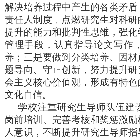
解决培养过程中产生的各类矛盾
责任人制度，点燃研究生对科研
提升的能力和批判性思维，强化
管理手段，认真指导论文写作
养；三是要做到分类培养、因材
题导向、守正创新，努力提升研
会主义核心价值观，形成有特色
文化自信。
学校注重研究生导师队伍建
岗前培训、完善考核和奖惩激励
人意识，不断提升研究生导师指